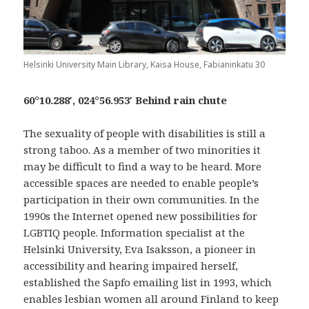
Helsinki University Main Library, Kaisa House, Fabianinkatu 30
60°10.288′, 024°56.953′ Behind rain chute
The sexuality of people with disabilities is still a
strong taboo. As a member of two minorities it
may be difficult to find a way to be heard. More
accessible spaces are needed to enable people’s
participation in their own communities. In the
1990s the Internet opened new possibilities for
LGBTIQ people. Information specialist at the
Helsinki University, Eva Isaksson, a pioneer in
accessibility and hearing impaired herself,
established the Sapfo emailing list in 1993, which
enables lesbian women all around Finland to keep