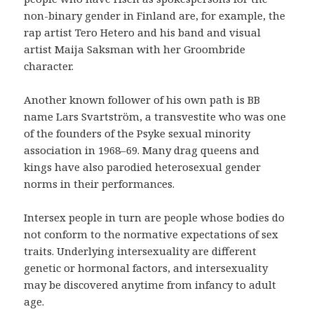
non-binary gender in Finland are, for example, the
rap artist Tero Hetero and his band and visual
artist Maija Saksman with her Groombride
character.
Another known follower of his own path is BB
name Lars Svartström, a transvestite who was one
of the founders of the Psyke sexual minority
association in 1968–69. Many drag queens and
kings have also parodied heterosexual gender
norms in their performances.
Intersex people in turn are people whose bodies do
not conform to the normative expectations of sex
traits. Underlying intersexuality are different
genetic or hormonal factors, and intersexuality
may be discovered anytime from infancy to adult
age.