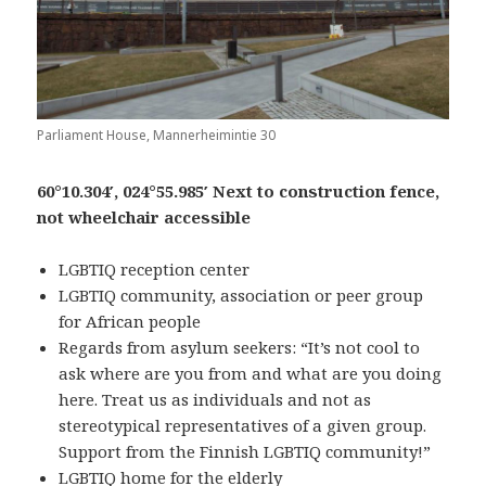
Parliament House, Mannerheimintie 30
60°10.304′, 024°55.985′ Next to construction fence,
not wheelchair accessible
LGBTIQ reception center
LGBTIQ community, association or peer group
for African people
Regards from asylum seekers: “It’s not cool to
ask where are you from and what are you doing
here. Treat us as individuals and not as
stereotypical representatives of a given group.
Support from the Finnish LGBTIQ community!”
LGBTIQ home for the elderly